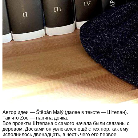
Автор идеи — Štěpán Malý (далее в тексте — Штепан).
Так что Zoe — папина дочка.
Все проекты Штепана с самого начала были связаны с
деревом. Досками он увлекался ещё с тех пор, как ему
исполнилось двенадцать, в честь чего его первое