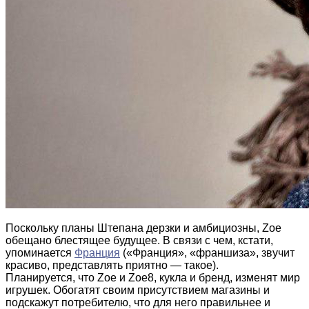
Поскольку планы Штепана дерзки и амбициозны, Zoe
обещано блестящее будущее. В связи с чем, кстати,
упоминается
Франция
(«Франция», «франшиза», звучит
красиво, представлять приятно — такое).
Планируется, что Zoe и Zoe8, кукла и бренд, изменят мир
игрушек. Обогатят своим присутствием магазины и
подскажут потребителю, что для него правильнее и