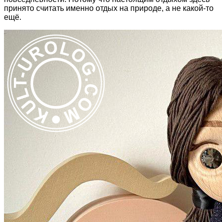
принято считать именно отдых на природе, а не какой-то
ещё.