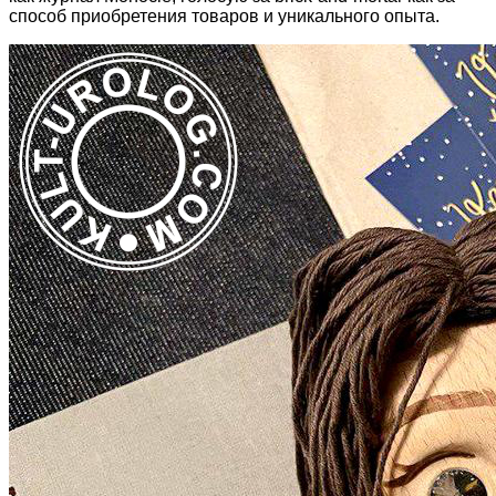
способ приобретения товаров и уникального опыта.