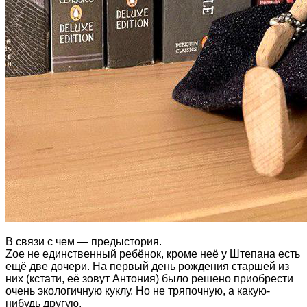
В связи с чем — предыстория.
Zoe не единственный ребёнок, кроме неё у Штепана есть
ещё две дочери. На первый день рождения старшей из
них (кстати, её зовут Антония) было решено приобрести
очень экологичную куклу. Но не тряпочную, а какую-
нибудь другую.