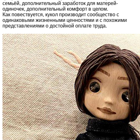
семьёй, дополнительный заработок для матерей-
одиночек, дополнительный комфорт в целом.
Как повествуется, кукол производит сообщество с
одинаковыми жизненными ценностями и с похожими
представлениями о достойной оплате труда.