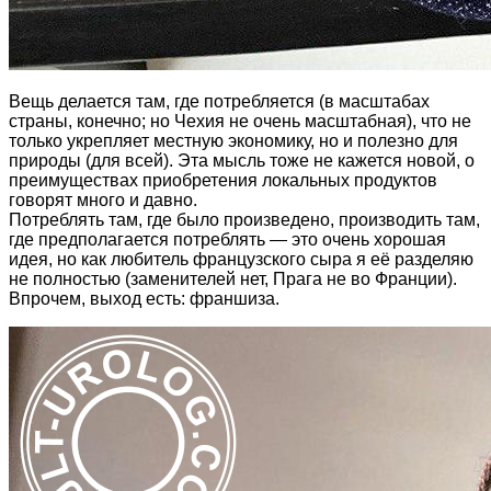
Вещь делается там, где потребляется (в масштабах
страны, конечно; но Чехия не очень масштабная), что не
только укрепляет местную экономику, но и полезно для
природы (для всей). Эта мысль тоже не кажется новой, о
преимуществах приобретения локальных продуктов
говорят много и давно.
Потреблять там, где было произведено, производить там,
где предполагается потреблять — это очень хорошая
идея, но как любитель французского сыра я её разделяю
не полностью (заменителей нет, Прага не во Франции).
Впрочем, выход есть: франшиза.