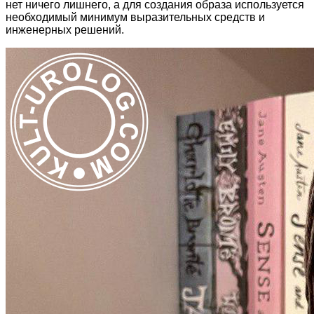
нет ничего лишнего, а для создания образа используется
необходимый минимум выразительных средств и
инженерных решений.