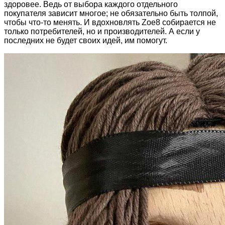
здоровее. Ведь от выбора каждого отдельного
покупателя зависит многое; не обязательно быть толпой,
чтобы что-то менять. И вдохновлять Zoe8 собирается не
только потребителей, но и производителей. А если у
последних не будет своих идей, им помогут.