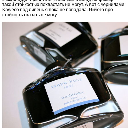
такой стойкостью похвастать не могут. А вот с чернилами
Kaweco под ливень я пока не попадала. Ничего про
стойкость сказать не могу.