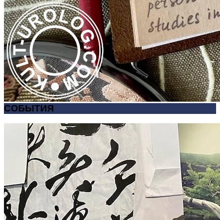
СОБЫТИЯ