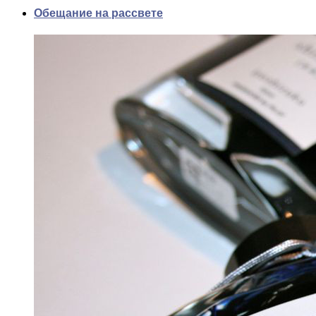
Обещание на рассвете