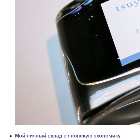
Мой личный вклад в японскую экономику