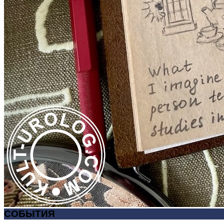
СОБЫТИЯ