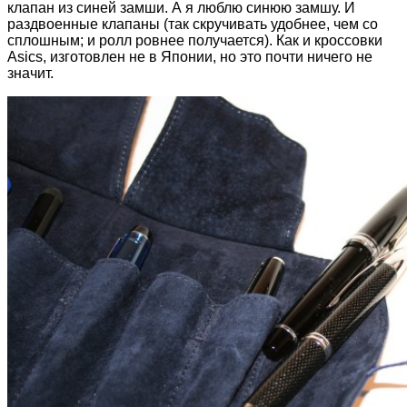
клапан из синей замши. А я люблю синюю замшу. И
раздвоенные клапаны (так скручивать удобнее, чем со
сплошным; и ролл ровнее получается). Как и кроссовки
Asics, изготовлен не в Японии, но это почти ничего не
значит.