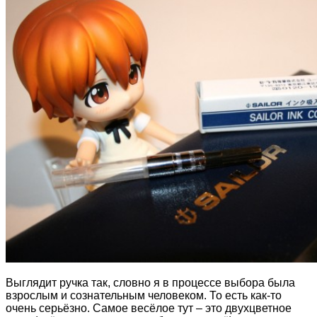
Выглядит ручка так, словно я в процессе выбора была
взрослым и сознательным человеком. То есть как-то
очень серьёзно. Самое весёлое тут – это двухцветное