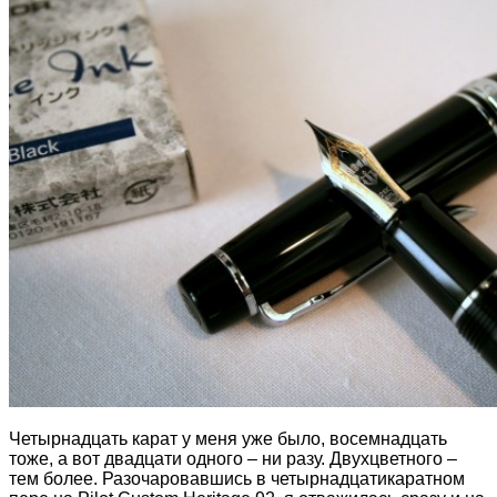
Четырнадцать карат у меня уже было, восемнадцать
тоже, а вот двадцати одного – ни разу. Двухцветного –
тем более. Разочаровавшись в четырнадцатикаратном