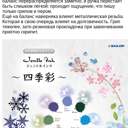
баланс перераспределяется заметно, и ручка перестаёт
быть слишком лёгкой: проходит ощущение, что пишу
только грипом и пером.
Ещё на баланс наверняка влияет металлическая резьба.
Которая в свою очередь влияет на долговечность. Грип
тяжелее, зато резиновая прокладочка при завинчивании
приятно скрипит.