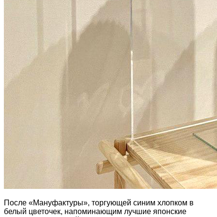
После «Мануфактуры», торгующей синим хлопком в
белый цветочек, напоминающим лучшие японские