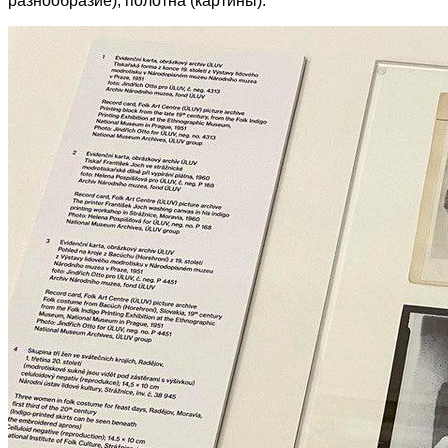
разнообразие), полотна (картины).