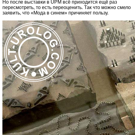
Но после выставки в UPM всё приходится ещё раз
пересмотреть, то есть переоценить. Так что можно смело
заявить, что «Мода в синем» причиняет пользу.