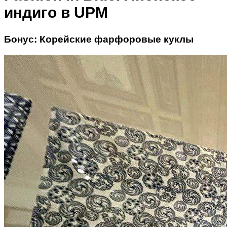
индиго в UPM
Бонус: Корейские фарфоровые куклы