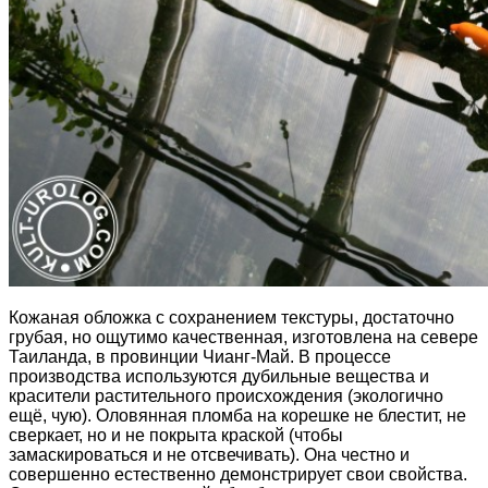
Кожаная обложка с сохранением текстуры, достаточно
грубая, но ощутимо качественная, изготовлена на севере
Таиланда, в провинции Чианг-Май. В процессе
производства используются дубильные вещества и
красители растительного происхождения (экологично
ещё, чую). Оловянная пломба на корешке не блестит, не
сверкает, но и не покрыта краской (чтобы
замаскироваться и не отсвечивать). Она честно и
совершенно естественно демонстрирует свои свойства.