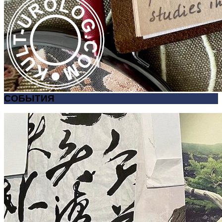
СОБЫТИЯ