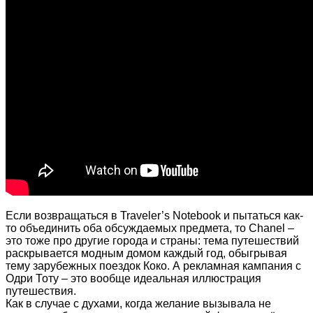
Если возвращаться в Traveler’s Notebook и пытаться как-
то объединить оба обсуждаемых предмета, то Chanel –
это тоже про другие города и страны: тема путешествий
раскрывается модным домом каждый год, обыгрывая
тему зарубежных поездок Коко. А рекламная кампания с
Одри Тоту – это вообще идеальная иллюстрация
путешествия.
Как в случае с духами, когда желание вызывала не