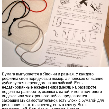
Бумага выпускается в Японии и разная. У каждого
рефилла свой порядковый номер, а японское описание
дублируется переводом на английский. Есть
недатированные ежедневники (месяц на развороте,
неделя на развороте; окошко с датой, имени почтового
индекса или электронного табло, предлагается
закрашивать самостоятельно), есть блоки с бумагой для
рисования, есть в линеечку, есть в клетку. Все с