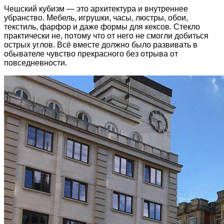
Чешский кубизм — это архитектура и внутреннее
убранство. Мебель, игрушки, часы, люстры, обои,
текстиль, фарфор и даже формы для кексов. Стекло
практически не, потому что от него не смогли добиться
острых углов. Всё вместе должно было развивать в
обывателе чувство прекрасного без отрыва от
повседневности.