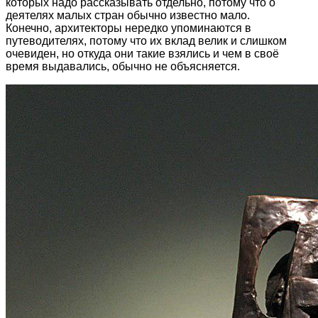
которых надо рассказывать отдельно, потому что о
деятелях малых стран обычно известно мало.
Конечно, архитекторы нередко упоминаются в
путеводителях, потому что их вклад велик и слишком
очевиден, но откуда они такие взялись и чем в своё
время выдавались, обычно не объясняется.