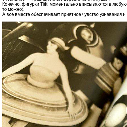
Конечно, фигурки Tititi моментально вписываются в любую
то можно).
А всё вместе обеспечивает приятное чувство узнавания и о