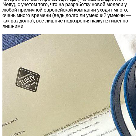
Netty), с учётом того, что на разработку новой модели у
любой приличной европейской компании уходит много,
очень много времени (ведь долго ли умеючи? умеючи —
как раз долго), все лишние подозрения кажутся именно
лишними.