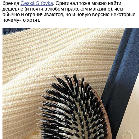
бренда
Česká Síťovka
. Оригинал тоже можно найти
дешевле (и почти в любом пражском магазине), чем
обычно и ограничиваются, но и новую версию некоторые
почему-то хотят.