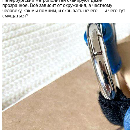
Петербургский метрополитен сканируют даже
прозрачное. Всё зависит от окружения, а честному
человеку, как мы помним, и скрывать нечего — и чего тут
смущаться?