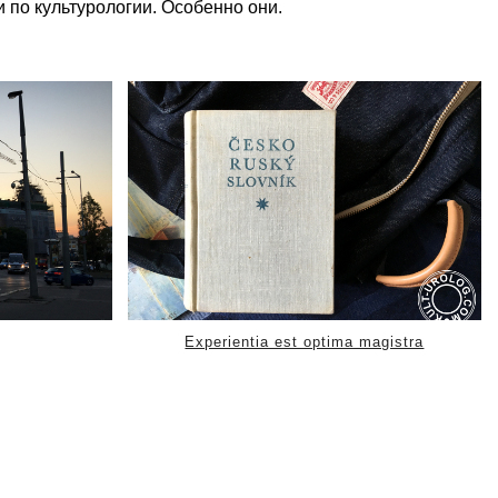
 по культурологии. Особенно они.
Experientia est optima magistra