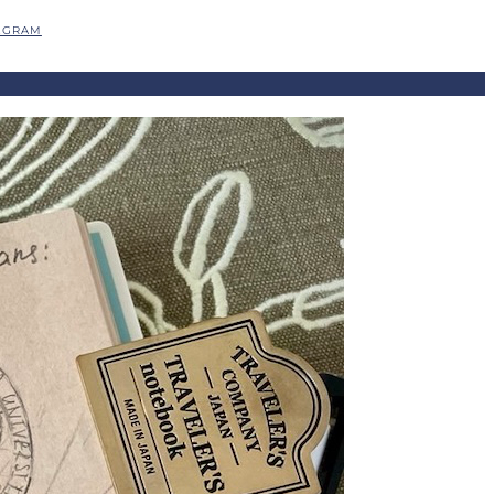
EGRAM