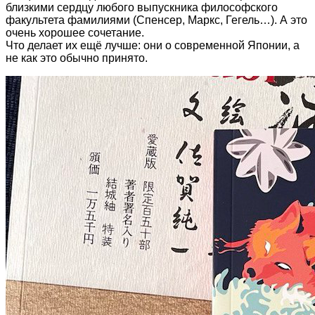
близкими сердцу любого выпускника философского
факультета фамилиями (Спенсер, Маркс, Гегель…). А это
очень хорошее сочетание.
Что делает их ещё лучше: они о современной Японии, а
не как это обычно принято.