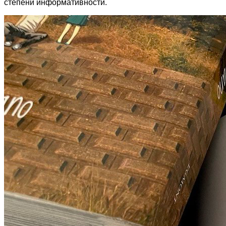
степени информативности.