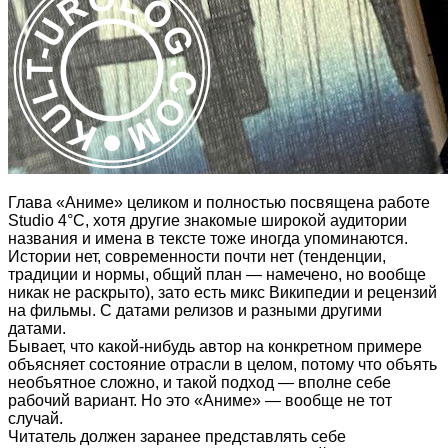
Глава «Аниме» целиком и полностью посвящена работе
Studio 4°C, хотя другие знакомые широкой аудитории
названия и имена в тексте тоже иногда упоминаются.
Истории нет, современности почти нет (тенденции,
традиции и нормы, общий план — намечено, но вообще
никак не раскрыто), зато есть микс Википедии и рецензий
на фильмы. С датами релизов и разными другими
датами.
Бывает, что какой-нибудь автор на конкретном примере
объясняет состояние отрасли в целом, потому что объять
необъятное сложно, и такой подход — вполне себе
рабочий вариант. Но это «Аниме» — вообще не тот
случай.
Читатель должен заранее представлять себе