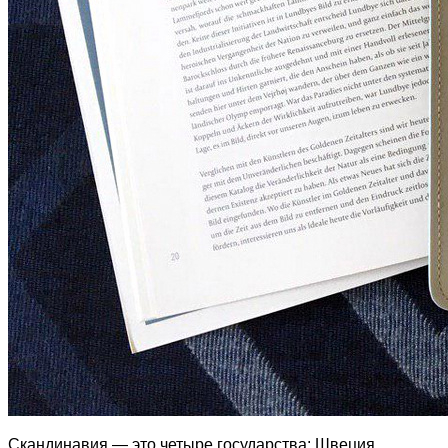
Скандинавия — это четыре государства: Швеция,