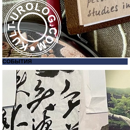
СОБЫТИЯ