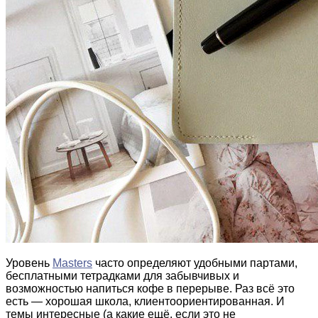
Уровень
Masters
часто определяют удобными партами,
бесплатными тетрадками для забывчивых и
возможностью напиться кофе в перерыве. Раз всё это
есть — хорошая школа, клиентоориентированная. И
темы интересные (а какие ещё, если это не