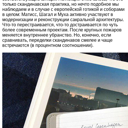
только скандинавская практика, но нечто подобное мы
наблюдаем и в случае с европейской готикой и соборами
в целом: Матисс, Шагал и Муха активно участвуют в
модернизации и реконструкции сакральной архитектуры.
Что-то перестраивается, что-то достраивается по чуть
более современным проектам. После крупных пожаров
меняется внутреннее убранство. Но, конечно, если
сравнивать, переделки скандинавов смелее и чаще
встречаются (в процентном соотношении).