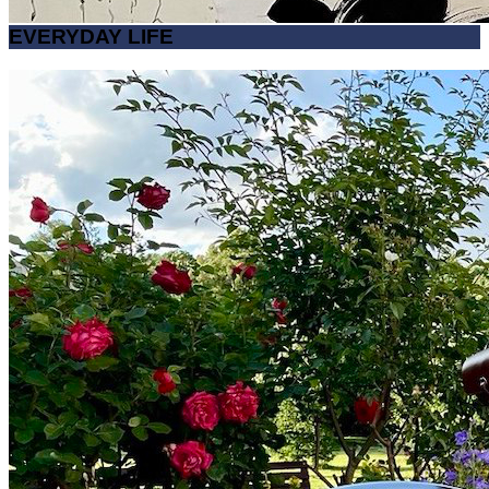
EVERYDAY LIFE