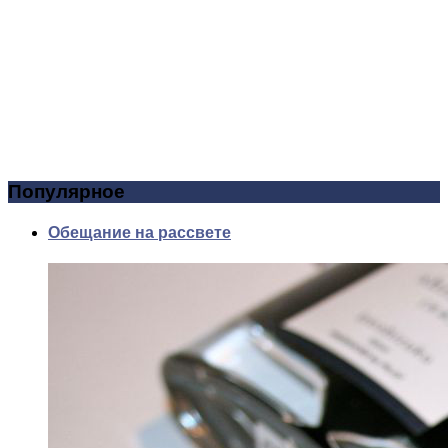
Популярное
Обещание на рассвете