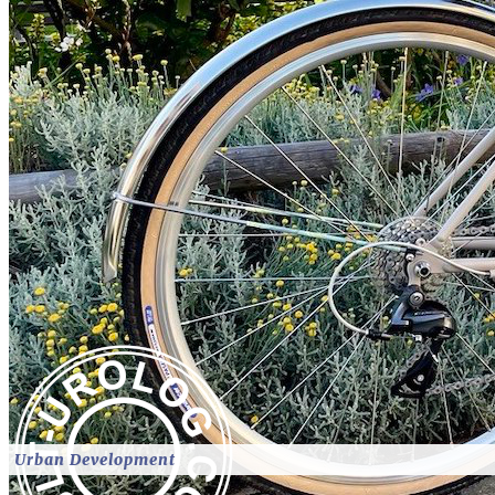
Urban Development