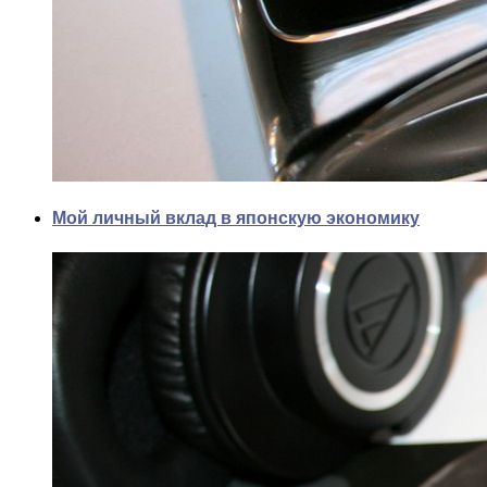
Мой личный вклад в японскую экономику