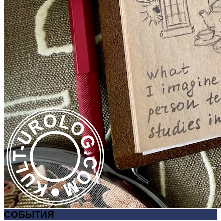
СОБЫТИЯ