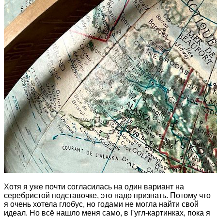
Хотя я уже почти согласилась на один вариант на
серебристой подставочке, это надо признать. Потому что
я очень хотела глобус, но годами не могла найти свой
идеал. Но всё нашло меня само, в Гугл-картинках, пока я