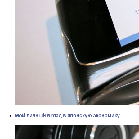
Мой личный вклад в японскую экономику