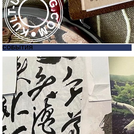
СОБЫТИЯ