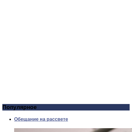
Популярное
Обещание на рассвете