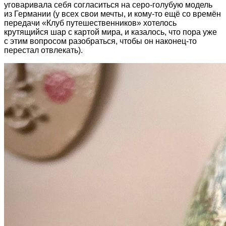
уговаривала себя согласиться на серо-голубую модель
из Германии (у всех свои мечты, и кому-то ещё со времён
передачи «Клуб путешественников» хотелось
крутящийся шар с картой мира, и казалось, что пора уже
с этим вопросом разобраться, чтобы он наконец-то
перестал отвлекать).