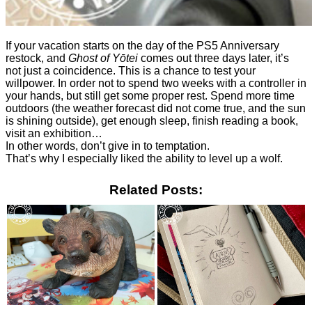
If your vacation starts on the day of the PS5 Anniversary
restock, and
Ghost of Yōtei
comes out three days later, it’s
not just a coincidence. This is a chance to test your
willpower. In order not to spend two weeks with a controller in
your hands, but still get some proper rest. Spend more time
outdoors (the weather forecast did not come true, and the sun
is shining outside), get enough sleep, finish reading a book,
visit an exhibition…
In other words, don’t give in to temptation.
That’s why I especially liked the ability to level up a wolf.
Related Posts: