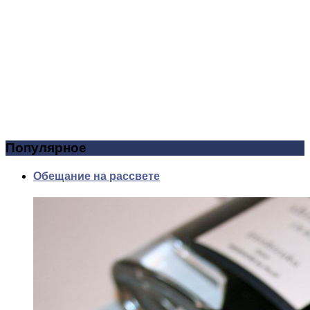
Популярное
Обещание на рассвете