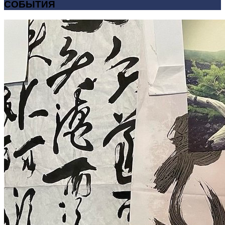
СОБЫТИЯ