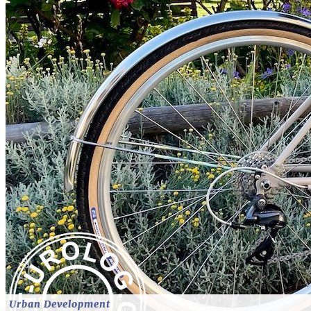
Urban Development