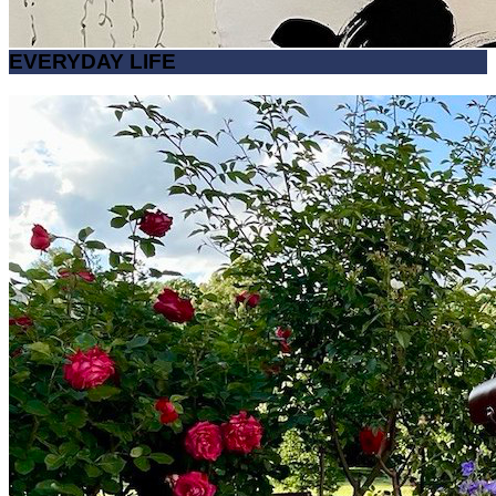
EVERYDAY LIFE