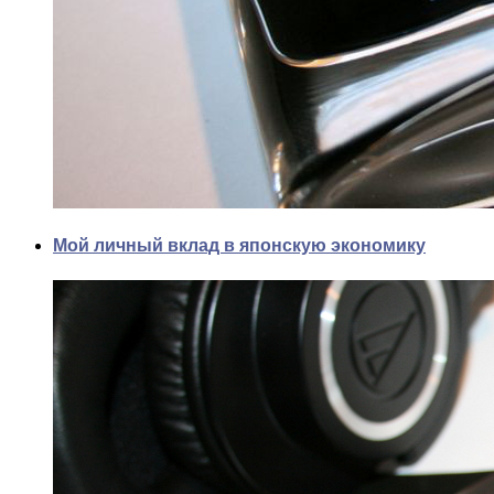
Мой личный вклад в японскую экономику