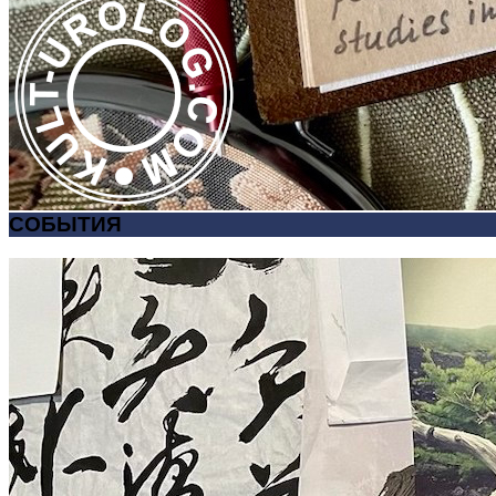
СОБЫТИЯ